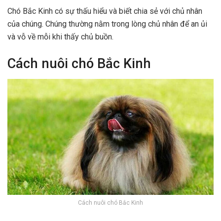
Chó Bắc Kinh có sự thấu hiểu và biết chia sẻ với chủ nhân
của chúng. Chúng thường nằm trong lòng chủ nhân để an ủi
và vỗ về mỗi khi thấy chủ buồn.
Cách nuôi chó Bắc Kinh
Cách nuôi chó Bắc Kinh