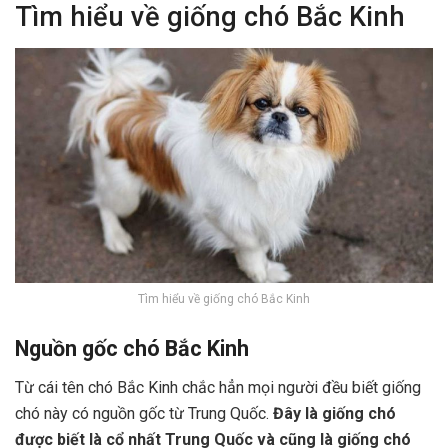
Tìm hiểu về giống chó Bắc Kinh
Tìm hiểu về giống chó Bắc Kinh
Nguồn gốc chó Bắc Kinh
Từ cái tên chó Bắc Kinh chắc hẳn mọi người đều biết giống
chó này có nguồn gốc từ Trung Quốc.
Đây là giống chó
được biết là cổ nhất Trung Quốc và cũng là giống chó