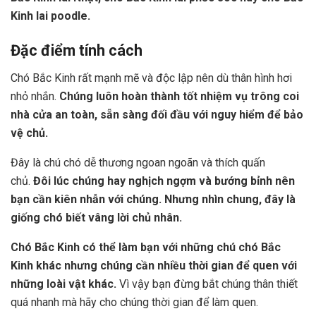
Kinh lai poodle.
Đặc điểm tính cách
Chó Bắc Kinh rất mạnh mẽ và độc lập nên dù thân hình hơi
nhỏ nhắn.
Chúng luôn hoàn thành tốt nhiệm vụ trông coi
nhà cửa an toàn, sẵn sàng đối đầu với nguy hiểm để bảo
vệ chủ.
Đây là chú chó dễ thương ngoan ngoãn và thích quấn
chủ.
Đôi lúc chúng hay nghịch ngợm và bướng bỉnh nên
bạn cần kiên nhẫn với chúng. Nhưng nhìn chung, đây là
giống chó biết vâng lời chủ nhân.
Chó Bắc Kinh có thể làm bạn với những chú chó Bắc
Kinh khác nhưng chúng cần nhiều thời gian để quen với
những loài vật khác.
Vì vậy bạn đừng bắt chúng thân thiết
quá nhanh mà hãy cho chúng thời gian để làm quen.