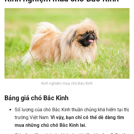
Kinh nghiệm mua chó Bắc Kinh
Bảng giá chó Bắc Kinh
Số lượng của chó Bắc Kinh thuần chủng khá hiếm tại thị
trường Việt Nam.
Vì vậy, bạn chỉ có thể dễ dàng tìm
mua những chú chó Bắc Kinh lai.