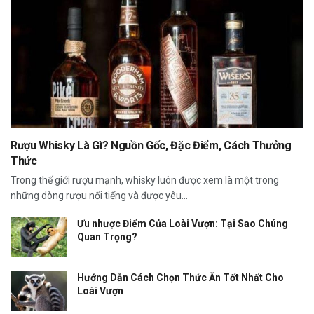
Rượu Whisky Là Gì? Nguồn Gốc, Đặc Điểm, Cách Thưởng
Thức
Trong thế giới rượu mạnh, whisky luôn được xem là một trong
những dòng rượu nổi tiếng và được yêu...
Ưu nhược Điểm Của Loài Vượn: Tại Sao Chúng
Quan Trọng?
Hướng Dẫn Cách Chọn Thức Ăn Tốt Nhất Cho
Loài Vượn