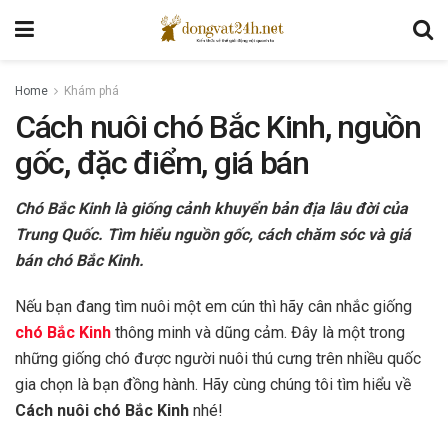
Home
Khám phá
Cách nuôi chó Bắc Kinh, nguồn
gốc, đặc điểm, giá bán
Chó Bắc Kinh là giống cảnh khuyển bản địa lâu đời của
Trung Quốc. Tìm hiểu nguồn gốc, cách chăm sóc và giá
bán chó Bắc Kinh.
Nếu bạn đang tìm nuôi một em cún thì hãy cân nhắc giống
chó Bắc Kinh
thông minh và dũng cảm. Đây là một trong
những giống chó được người nuôi thú cưng trên nhiều quốc
gia chọn là bạn đồng hành. Hãy cùng chúng tôi tìm hiểu về
Cách nuôi chó Bắc Kinh
nhé!