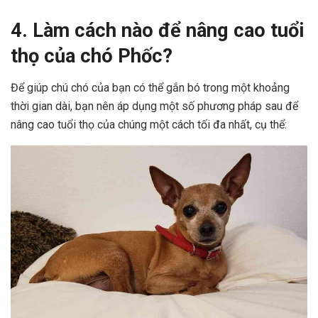
4. Làm cách nào để nâng cao tuổi
thọ của chó Phốc?
Để giúp chú chó của bạn có thể gắn bó trong một khoảng
thời gian dài, bạn nên áp dụng một số phương pháp sau để
nâng cao tuổi thọ của chúng một cách tối đa nhất, cụ thể: