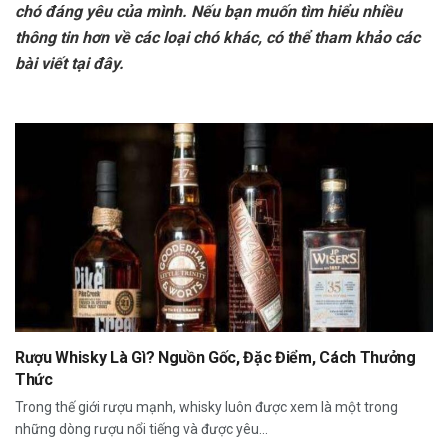
chó đáng yêu của mình. Nếu bạn muốn tìm hiểu nhiều
thông tin hơn về các loại chó khác, có thể tham khảo các
bài viết tại đây.
Rượu Whisky Là Gì? Nguồn Gốc, Đặc Điểm, Cách Thưởng
Thức
Trong thế giới rượu mạnh, whisky luôn được xem là một trong
những dòng rượu nổi tiếng và được yêu...