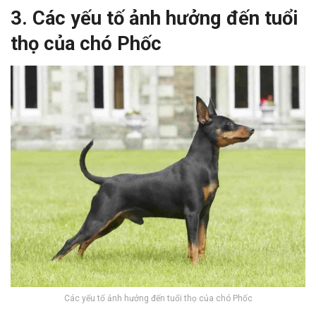
3. Các yếu tố ảnh hưởng đến tuổi
thọ của chó Phốc
Các yếu tố ảnh hưởng đến tuổi thọ của chó Phốc