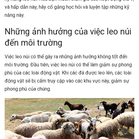
và hấp dẫn này, hãy cố gắng học hỏi và luyện tập những kỹ
năng này.
Những ảnh hưởng của việc leo núi
đến môi trường
Việc leo núi có thể gây ra những ảnh hưởng không tốt đến
môi trường. Đầu tiên, việc leo núi có thể làm giảm sự phong
phú của các loài động vật. Khi các đá được leo lên, các loài
động vật sẽ bị cấm truy cập vào các khu vực này, giảm sự
phong phú của chúng.